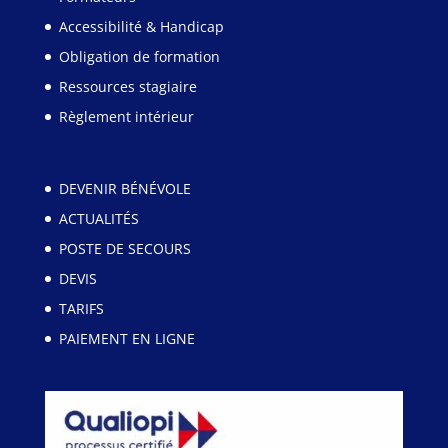
Accessibilité & Handicap
Obligation de formation
Ressources stagiaire
Règlement intérieur
DEVENIR BÉNÉVOLE
ACTUALITÉS
POSTE DE SECOURS
DEVIS
TARIFS
PAIEMENT EN LIGNE