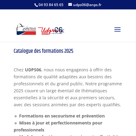
04 93 84 65 65
udps06@anps.fr
Catalogue des formations 2025
Chez
UDPS06
, nous nous engageons à offrir des
formations de qualité adaptées aux besoins des
professionnels et du grand public. Notre programme
2025 couvre un large éventail de thématiques
essentielles à la sécurité et aux premiers secours,
avec des sessions animées par des experts qualifiés.
🔹
Formations en secourisme et prévention
🔹
Mises à jour et perfectionnements pour
professionnels