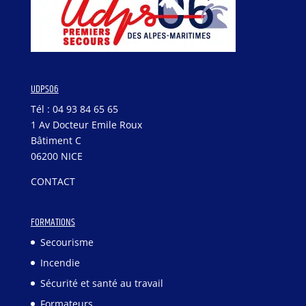
UDPS06
Tél : 04 93 84 65 65
1 Av Docteur Emile Roux
Bâtiment C
06200 NICE
CONTACT
FORMATIONS
Secourisme
Incendie
Sécurité et santé au travail
Formateurs