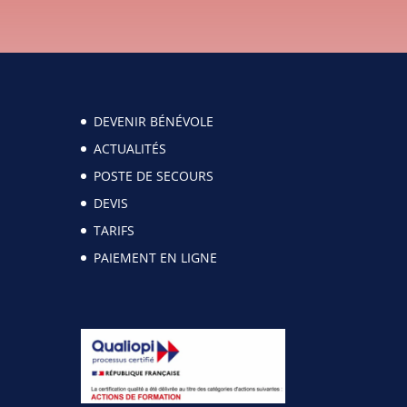
DEVENIR BÉNÉVOLE
ACTUALITÉS
POSTE DE SECOURS
DEVIS
TARIFS
PAIEMENT EN LIGNE