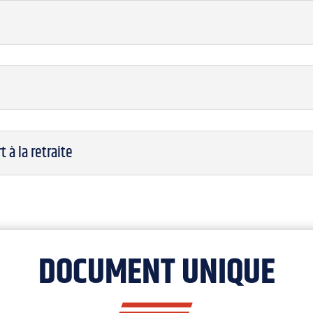
 à la retraite
DOCUMENT UNIQUE