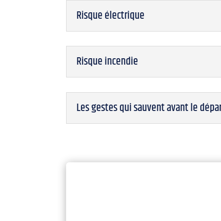
Risque électrique
Risque incendie
Les gestes qui sauvent avant le départ