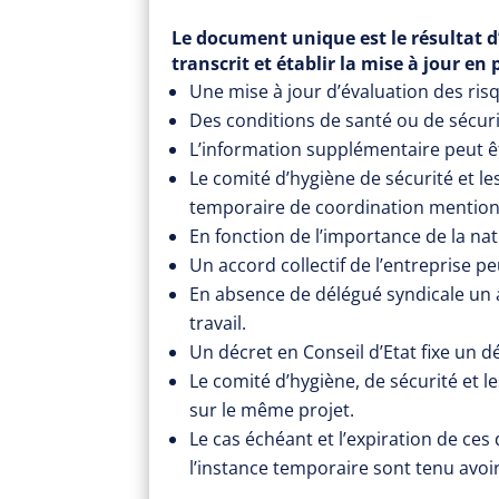
Le document unique est le résultat d’
transcrit et établir la mise à jour en 
Une mise à jour d’évaluation des ris
Des conditions de santé ou de sécuri
L’information supplémentaire peut êtr
Le comité d’hygiène de sécurité et les
temporaire de coordination mentionné
En fonction de l’importance de la nat
Un accord collectif de l’entreprise pe
En absence de délégué syndicale un ac
travail.
Un décret en Conseil d’Etat fixe un dé
Le comité d’hygiène, de sécurité et l
sur le même projet.
Le cas échéant et l’expiration de ces
l’instance temporaire sont tenu avoir