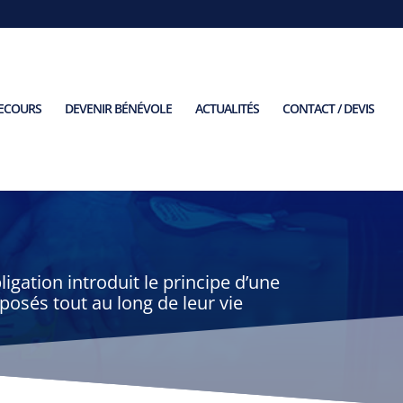
SECOURS
DEVENIR BÉNÉVOLE
ACTUALITÉS
CONTACT / DEVIS
N
ligation introduit le principe d’une
posés tout au long de leur vie