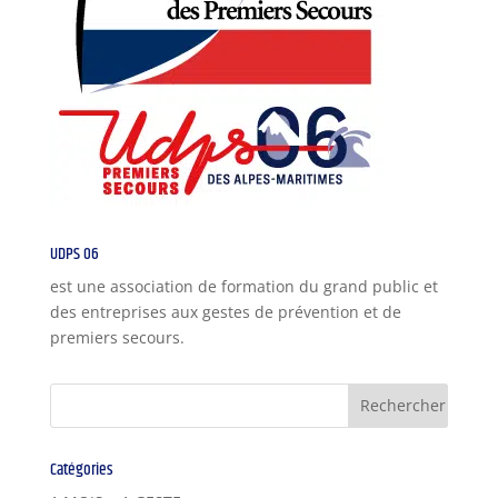
UDPS 06
est une association de formation du grand public et
des entreprises aux gestes de prévention et de
premiers secours.
Catégories