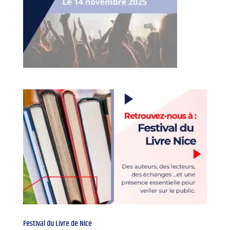
Festival du Livre de Nice