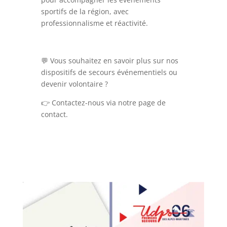
sportifs de la région, avec
professionnalisme et réactivité.
💬 Vous souhaitez en savoir plus sur nos
dispositifs de secours événementiels ou
devenir volontaire ?
👉 Contactez-nous via notre page de
contact.