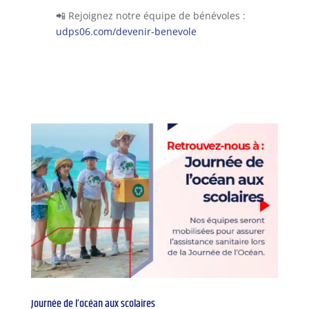
📲 Rejoignez notre équipe de bénévoles :
udps06.com/devenir-benevole
Journée de l’océan aux scolaires