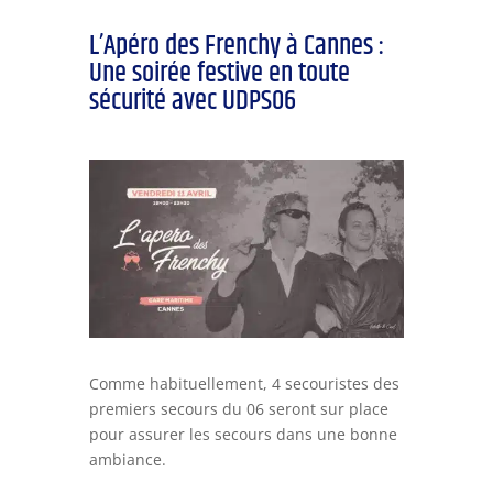
L’Apéro des Frenchy à Cannes :
Une soirée festive en toute
sécurité avec UDPS06
Comme habituellement, 4 secouristes des
premiers secours du 06 seront sur place
pour assurer les secours dans une bonne
ambiance.