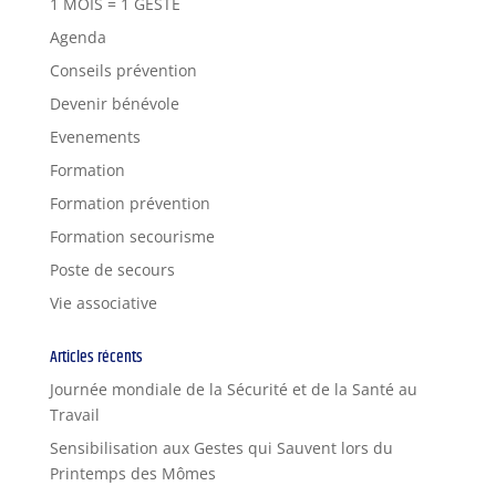
1 MOIS = 1 GESTE
Agenda
Conseils prévention
Devenir bénévole
Evenements
Formation
Formation prévention
Formation secourisme
Poste de secours
Vie associative
Articles récents
Journée mondiale de la Sécurité et de la Santé au
Travail
Sensibilisation aux Gestes qui Sauvent lors du
Printemps des Mômes