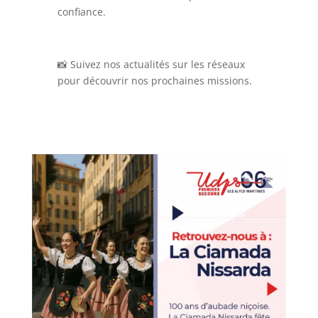
confiance.
📸 Suivez nos actualités sur les réseaux
pour découvrir nos prochaines missions.