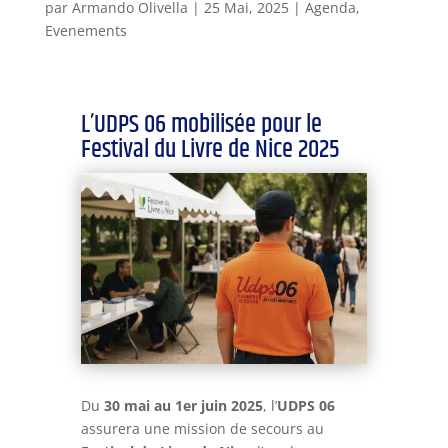
par
Armando Olivella
|
25 Mai, 2025
|
Agenda
,
Evenements
L’UDPS 06 mobilisée pour le
Festival du Livre de Nice 2025
Du
30 mai au 1er juin 2025
, l’
UDPS 06
assurera une mission de secours au