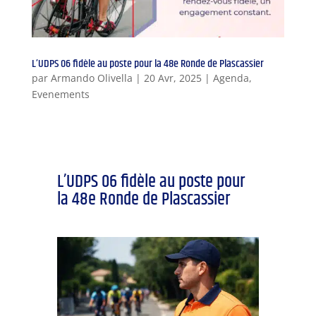
L’UDPS 06 fidèle au poste pour la 48e Ronde de Plascassier
par
Armando Olivella
|
20 Avr, 2025
|
Agenda
,
Evenements
L’UDPS 06 fidèle au poste pour
la 48e Ronde de Plascassier