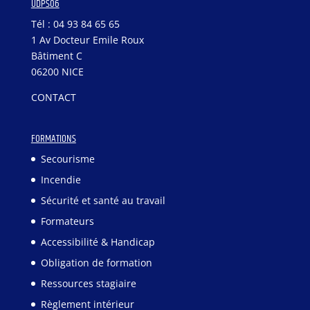
UDPS06
Tél : 04 93 84 65 65
1 Av Docteur Emile Roux
Bâtiment C
06200 NICE
CONTACT
FORMATIONS
Secourisme
Incendie
Sécurité et santé au travail
Formateurs
Accessibilité & Handicap
Obligation de formation
Ressources stagiaire
Règlement intérieur