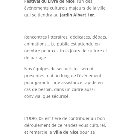
Festival du Livre de Nice
, l’un des
événements culturels majeurs de la ville,
qui se tiendra au
Jardin Albert 1er
.
Rencontres littéraires, dédicaces, débats,
animations… Le public est attendu en
nombre pour ces trois jours de culture et
de partage.
Nos équipes de secouristes seront
présentes tout au long de l’événement
pour garantir une assistance rapide en
cas de besoin, dans un cadre aussi
convivial que sécurisé.
L’UDPS 06 est fière de contribuer au bon
déroulement de ce rendez-vous culturel,
et remercie la
Ville de Nice
pour sa