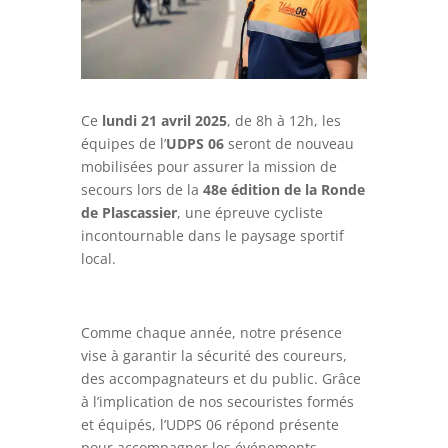
Ce
lundi 21 avril 2025
, de 8h à 12h, les
équipes de l’
UDPS 06
seront de nouveau
mobilisées pour assurer la mission de
secours lors de la
48e édition de la Ronde
de Plascassier
, une épreuve cycliste
incontournable dans le paysage sportif
local.
Comme chaque année, notre présence
vise à garantir la sécurité des coureurs,
des accompagnateurs et du public. Grâce
à l’implication de nos secouristes formés
et équipés, l’UDPS 06 répond présente
pour accompagner les événements