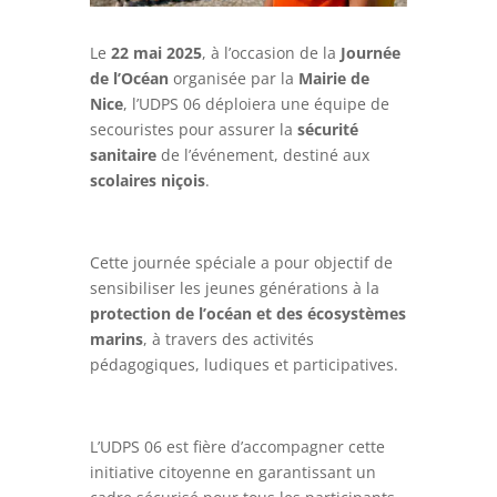
Le
22 mai 2025
, à l’occasion de la
Journée
de l’Océan
organisée par la
Mairie de
Nice
, l’UDPS 06 déploiera une équipe de
secouristes pour assurer la
sécurité
sanitaire
de l’événement, destiné aux
scolaires niçois
.
Cette journée spéciale a pour objectif de
sensibiliser les jeunes générations à la
protection de l’océan et des écosystèmes
marins
, à travers des activités
pédagogiques, ludiques et participatives.
L’UDPS 06 est fière d’accompagner cette
initiative citoyenne en garantissant un