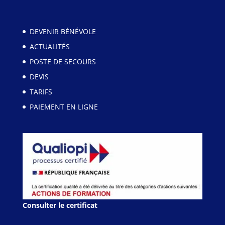
DEVENIR BÉNÉVOLE
ACTUALITÉS
POSTE DE SECOURS
DEVIS
TARIFS
PAIEMENT EN LIGNE
Consulter le certificat