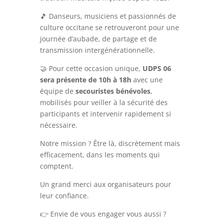
🎵 Danseurs, musiciens et passionnés de
culture occitane se retrouveront pour une
journée d’aubade, de partage et de
transmission intergénérationnelle.
🤝 Pour cette occasion unique,
UDPS 06
sera présente de 10h à 18h
avec une
équipe de
secouristes bénévoles
,
mobilisés pour veiller à la sécurité des
participants et intervenir rapidement si
nécessaire.
Notre mission ? Être là, discrètement mais
efficacement, dans les moments qui
comptent.
Un grand merci aux organisateurs pour
leur confiance.
👉 Envie de vous engager vous aussi ?