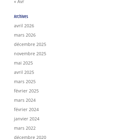
« Avr
Archives
avril 2026
mars 2026
décembre 2025
novembre 2025
mai 2025
avril 2025
mars 2025
février 2025
mars 2024
février 2024
janvier 2024
mars 2022
décembre 2020