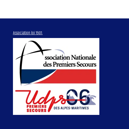
Association loi 1901.