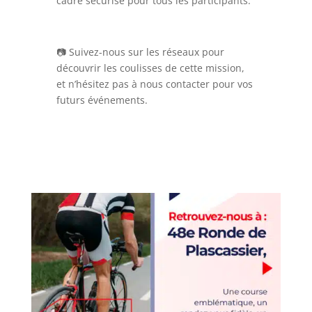
cadre sécurisé pour tous les participants.
📷 Suivez-nous sur les réseaux pour
découvrir les coulisses de cette mission,
et n’hésitez pas à nous contacter pour vos
futurs événements.