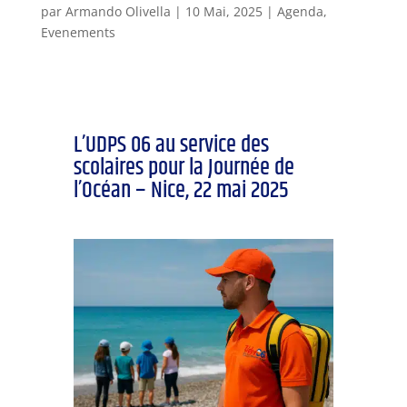
par
Armando Olivella
|
10 Mai, 2025
|
Agenda
,
Evenements
L’UDPS 06 au service des
scolaires pour la Journée de
l’Océan – Nice, 22 mai 2025