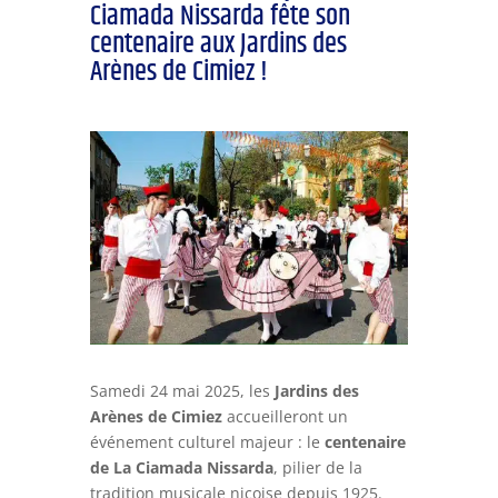
Ciamada Nissarda fête son
centenaire aux Jardins des
Arènes de Cimiez !
Samedi 24 mai 2025, les
Jardins des
Arènes de Cimiez
accueilleront un
événement culturel majeur : le
centenaire
de La Ciamada Nissarda
, pilier de la
tradition musicale niçoise depuis 1925.