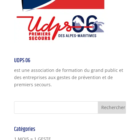
UDPS 06
est une association de formation du grand public et
des entreprises aux gestes de prévention et de
premiers secours.
Catégories
1 MOIS = 1 GESTE