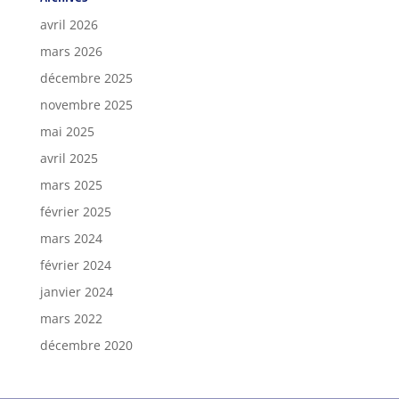
avril 2026
mars 2026
décembre 2025
novembre 2025
mai 2025
avril 2025
mars 2025
février 2025
mars 2024
février 2024
janvier 2024
mars 2022
décembre 2020