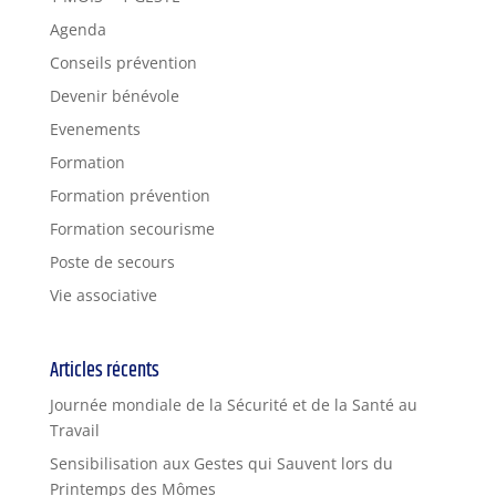
Agenda
Conseils prévention
Devenir bénévole
Evenements
Formation
Formation prévention
Formation secourisme
Poste de secours
Vie associative
Articles récents
Journée mondiale de la Sécurité et de la Santé au
Travail
Sensibilisation aux Gestes qui Sauvent lors du
Printemps des Mômes