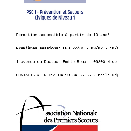
Formation accessible à partir de 10 ans!

Premières sessions: LES 27/01 - 03/02 - 10/02 - 1
1 avenue du Docteur Emile Roux - 06200 Nice

CONTACTS & INFOS: 04 93 84 65 65 - Mail: udps06@a