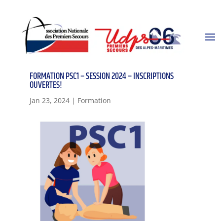
FORMATION PSC1 – SESSION 2024 – INSCRIPTIONS
OUVERTES!
Jan 23, 2024
|
Formation