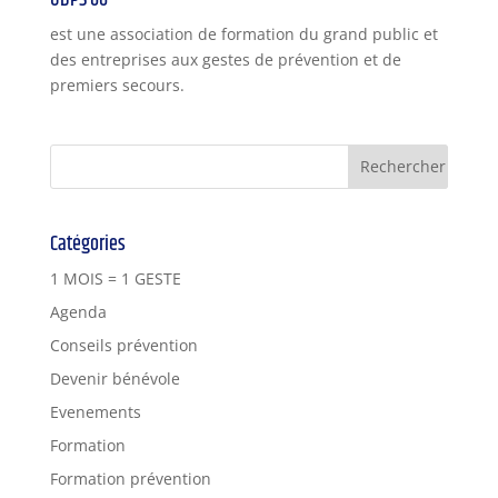
UDPS 06
est une association de formation du grand public et
des entreprises aux gestes de prévention et de
premiers secours.
Catégories
1 MOIS = 1 GESTE
Agenda
Conseils prévention
Devenir bénévole
Evenements
Formation
Formation prévention