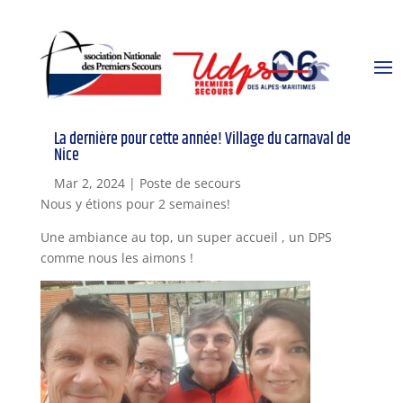
La dernière pour cette année! Village du carnaval de
Nice
Mar 2, 2024
|
Poste de secours
Nous y étions pour 2 semaines!
Une ambiance au top, un super accueil , un DPS
comme nous les aimons !