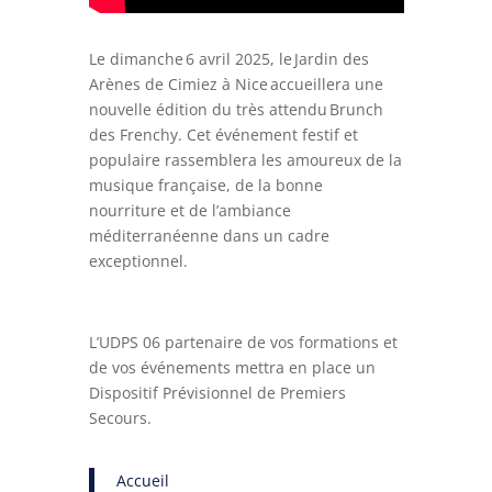
Le dimanche 6 avril 2025, le Jardin des
Arènes de Cimiez à Nice accueillera une
nouvelle édition du très attendu Brunch
des Frenchy. Cet événement festif et
populaire rassemblera les amoureux de la
musique française, de la bonne
nourriture et de l’ambiance
méditerranéenne dans un cadre
exceptionnel.
L’UDPS 06 partenaire de vos formations et
de vos événements mettra en place un
Dispositif Prévisionnel de Premiers
Secours.
Accueil