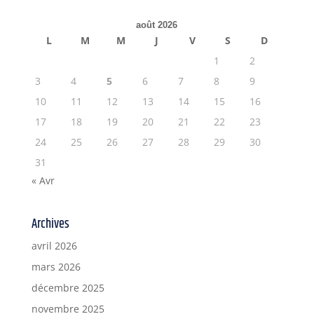
août 2026
L
M
M
J
V
S
D
1
2
3
4
5
6
7
8
9
10
11
12
13
14
15
16
17
18
19
20
21
22
23
24
25
26
27
28
29
30
31
« Avr
Archives
avril 2026
mars 2026
décembre 2025
novembre 2025