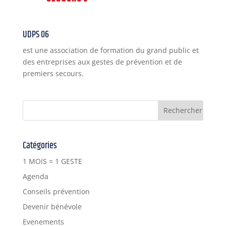
UDPS 06
est une association de formation du grand public et
des entreprises aux gestes de prévention et de
premiers secours.
Catégories
1 MOIS = 1 GESTE
Agenda
Conseils prévention
Devenir bénévole
Evenements