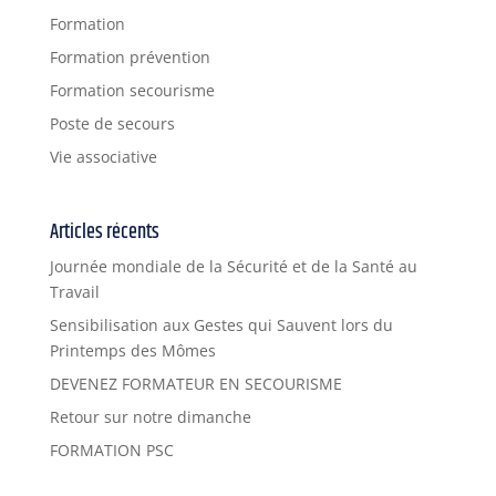
Formation
Formation prévention
Formation secourisme
Poste de secours
Vie associative
Articles récents
Journée mondiale de la Sécurité et de la Santé au
Travail
Sensibilisation aux Gestes qui Sauvent lors du
Printemps des Mômes
DEVENEZ FORMATEUR EN SECOURISME
Retour sur notre dimanche
FORMATION PSC