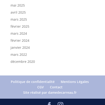
mai 2025
avril 2025
mars 2025
février 2025
mars 2024
février 2024
janvier 2024
mars 2022
décembre 2020
Politique de confidentialité
Mentions Légales
CGV
Contact
Site réalisé par damedecarreau.fr