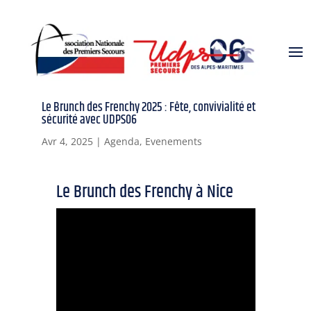
Le Brunch des Frenchy 2025 : Fête, convivialité et
sécurité avec UDPS06
Avr 4, 2025
|
Agenda
,
Evenements
Le Brunch des Frenchy à Nice